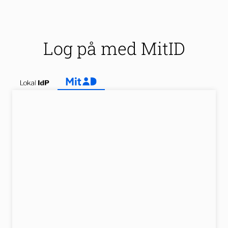
Log på med MitID